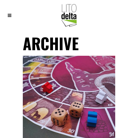
ARCHIVE