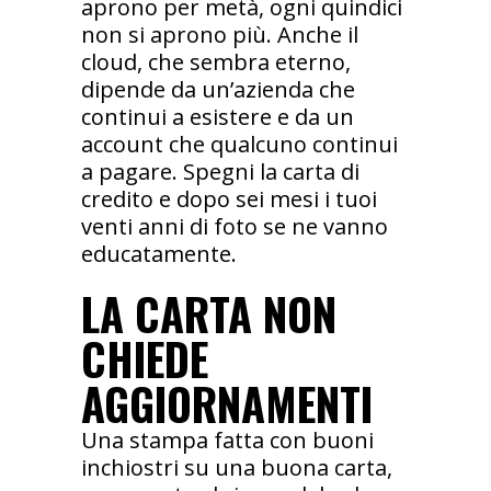
aprono per metà, ogni quindici
non si aprono più. Anche il
cloud, che sembra eterno,
dipende da un’azienda che
continui a esistere e da un
account che qualcuno continui
a pagare. Spegni la carta di
credito e dopo sei mesi i tuoi
venti anni di foto se ne vanno
educatamente.
LA CARTA NON
CHIEDE
AGGIORNAMENTI
Una stampa fatta con buoni
inchiostri su una buona carta,