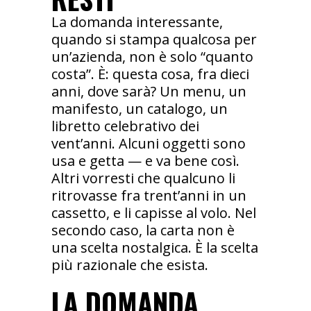
La domanda interessante,
quando si stampa qualcosa per
un’azienda, non è solo “quanto
costa”. È: questa cosa, fra dieci
anni, dove sarà? Un menu, un
manifesto, un catalogo, un
libretto celebrativo dei
vent’anni. Alcuni oggetti sono
usa e getta — e va bene così.
Altri vorresti che qualcuno li
ritrovasse fra trent’anni in un
cassetto, e li capisse al volo. Nel
secondo caso, la carta non è
una scelta nostalgica. È la scelta
più razionale che esista.
LA DOMANDA