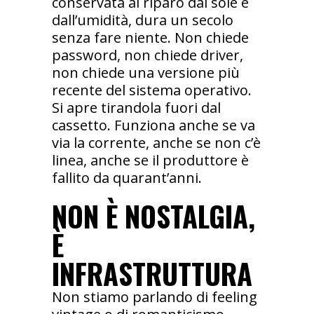
conservata al riparo dal sole e
dall’umidità, dura un secolo
senza fare niente. Non chiede
password, non chiede driver,
non chiede una versione più
recente del sistema operativo.
Si apre tirandola fuori dal
cassetto. Funziona anche se va
via la corrente, anche se non c’è
linea, anche se il produttore è
fallito da quarant’anni.
NON È NOSTALGIA,
È
INFRASTRUTTURA
Non stiamo parlando di feeling