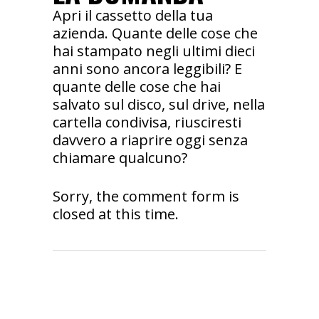
Apri il cassetto della tua
azienda. Quante delle cose che
hai stampato negli ultimi dieci
anni sono ancora leggibili? E
quante delle cose che hai
salvato sul disco, sul drive, nella
cartella condivisa, riusciresti
davvero a riaprire oggi senza
chiamare qualcuno?
Sorry, the comment form is
closed at this time.