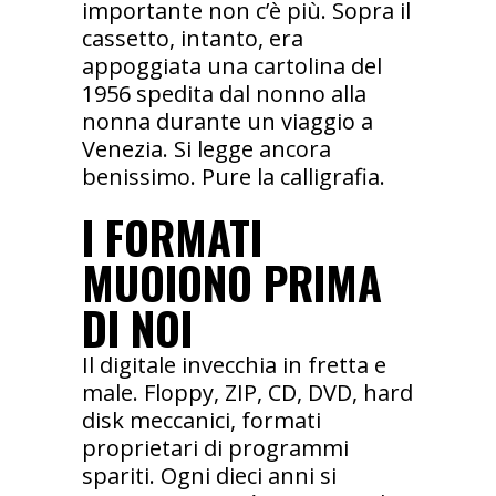
importante non c’è più. Sopra il
cassetto, intanto, era
appoggiata una cartolina del
1956 spedita dal nonno alla
nonna durante un viaggio a
Venezia. Si legge ancora
benissimo. Pure la calligrafia.
I FORMATI
MUOIONO PRIMA
DI NOI
Il digitale invecchia in fretta e
male. Floppy, ZIP, CD, DVD, hard
disk meccanici, formati
proprietari di programmi
spariti. Ogni dieci anni si